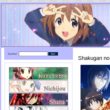
Suchen
Shakugan no