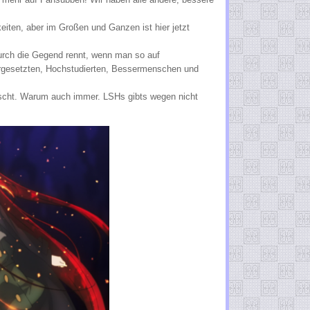
eiten, aber im Großen und Ganzen ist hier jetzt
durch die Gegend rennt, wenn man so auf
Vorgesetzten, Hochstudierten, Bessermenschen und
löscht. Warum auch immer. LSHs gibts wegen nicht