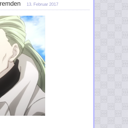
Fremden
13. Februar 2017