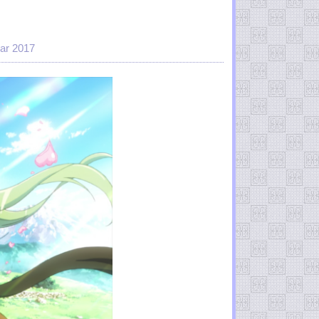
uar 2017