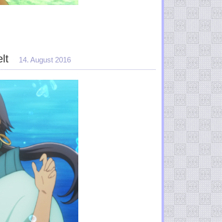
lt
14. August 2016