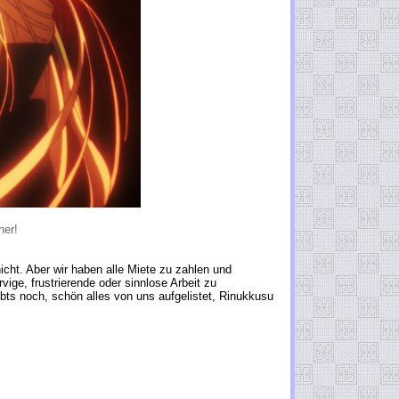
her!
nicht. Aber wir haben alle Miete zu zahlen und
vige, frustrierende oder sinnlose Arbeit zu
bts noch, schön alles von uns aufgelistet, Rinukkusu