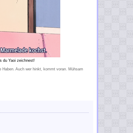
s du Yaoi zeichnest!
Weile Haben. Auch wer hinkt, kommt voran. Mühsam