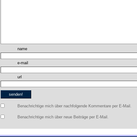
name
e-mail
url
Benachrichtige mich über nachfolgende Kommentare per E-Mail.
Benachrichtige mich über neue Beiträge per E-Mail.